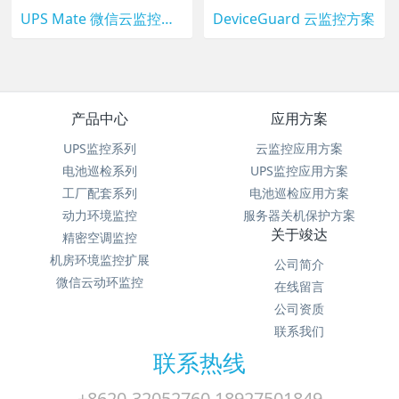
UPS Mate 微信云监控监控方案
DeviceGuard 云监控方案
产品中心
应用方案
UPS监控系列
云监控应用方案
电池巡检系列
UPS监控应用方案
工厂配套系列
电池巡检应用方案
动力环境监控
服务器关机保护方案
关于竣达
精密空调监控
机房环境监控扩展
公司简介
微信云动环监控
在线留言
公司资质
联系我们
联系热线
+8620-32052760 18927501849