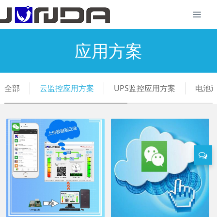
应用方案
全部
云监控应用方案
UPS监控应用方案
电池