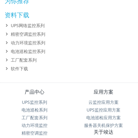
为你推荐
资料下载
UPS网络监控系列
精密空调监控系列
动力环境监控系列
电池巡检监控系列
工厂配套系列
软件下载
产品中心
应用方案
UPS监控系列
云监控应用方案
电池巡检系列
UPS监控应用方案
工厂配套系列
电池巡检应用方案
动力环境监控
服务器关机保护方案
关于竣达
精密空调监控