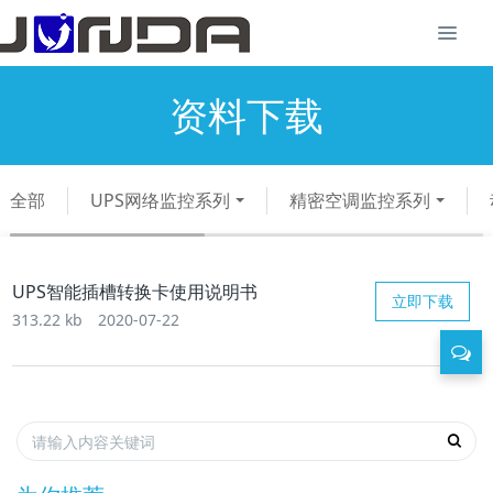
资料下载
全部
UPS网络监控系列
精密空调监控系列
UPS智能插槽转换卡使用说明书
立即下载
313.22 kb
2020-07-22