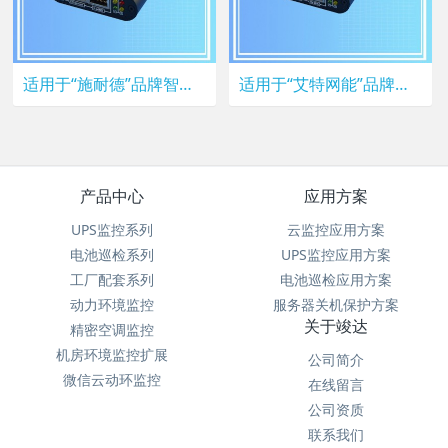
适用于“施耐德”品牌智能精密空调网络监控终端
适用于“艾特网能”品牌智能精密空调网络监控终端
产品中心
应用方案
UPS监控系列
云监控应用方案
电池巡检系列
UPS监控应用方案
工厂配套系列
电池巡检应用方案
动力环境监控
服务器关机保护方案
关于竣达
精密空调监控
机房环境监控扩展
公司简介
微信云动环监控
在线留言
公司资质
联系我们