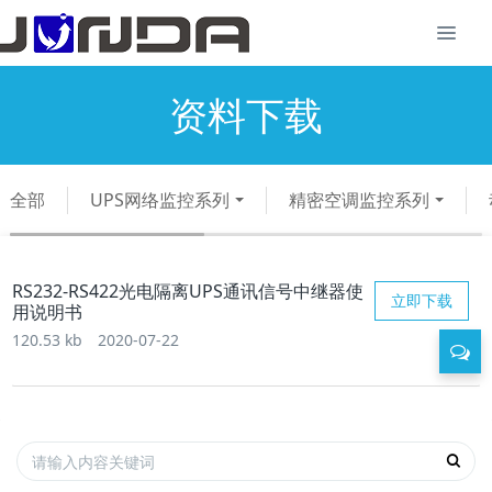
资料下载
全部
UPS网络监控系列
精密空调监控系列
RS232-RS422光电隔离UPS通讯信号中继器使
立即下载
用说明书
120.53 kb
2020-07-22