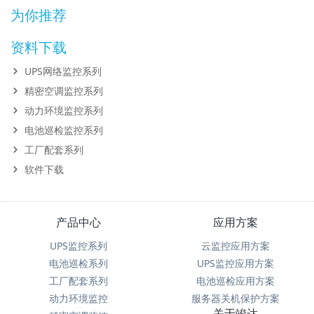
为你推荐
资料下载
UPS网络监控系列
精密空调监控系列
动力环境监控系列
电池巡检监控系列
工厂配套系列
软件下载
产品中心
应用方案
UPS监控系列
云监控应用方案
电池巡检系列
UPS监控应用方案
工厂配套系列
电池巡检应用方案
动力环境监控
服务器关机保护方案
关于竣达