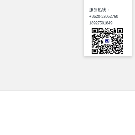
服务热线：
+8620-32052760
18927501849