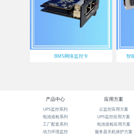
BMS网络监控卡
智
产品中心
应用方案
UPS监控系列
云监控应用方案
电池巡检系列
UPS监控应用方案
工厂配套系列
电池巡检应用方案
动力环境监控
服务器关机保护方案