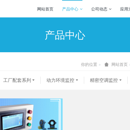
网站首页
产品中心
公司动态
应用
产品中心
你的位置
网站首页
工厂配套系列
动力环境监控
精密空调监控