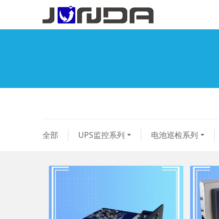
全部
UPS监控系列
电池巡检系列