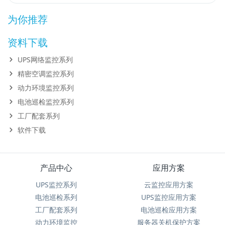
为你推荐
资料下载
UPS网络监控系列
精密空调监控系列
动力环境监控系列
电池巡检监控系列
工厂配套系列
软件下载
产品中心
应用方案
UPS监控系列
云监控应用方案
电池巡检系列
UPS监控应用方案
工厂配套系列
电池巡检应用方案
动力环境监控
服务器关机保护方案