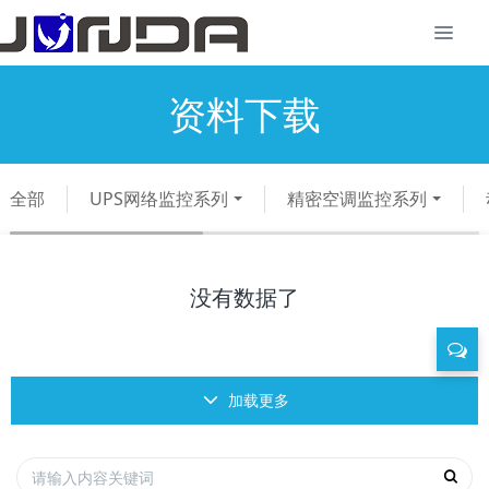
资料下载
全部
UPS网络监控系列
精密空调监控系列
没有数据了
加载更多