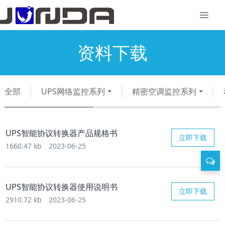
资料下载
全部
UPS网络监控系列
精密空调监控系列
UPS智能协议转换器产品规格书
立即下载
1660.47 kb
2023-06-25
UPS智能协议转换器使用说明书
立即下载
2910.72 kb
2023-06-25