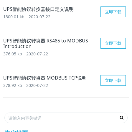
UPS智能协议转换器接口定义说明
立即下载
1800.01 kb
2020-07-22
UPS智能协议转换器 RS485 to MODBUS
立即下载
Introduction
376.05 kb
2020-07-22
UPS智能协议转换器 MODBUS TCP说明
立即下载
378.92 kb
2020-07-22