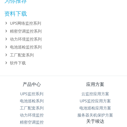
为你推荐
资料下载
UPS网络监控系列
精密空调监控系列
动力环境监控系列
电池巡检监控系列
工厂配套系列
软件下载
产品中心
应用方案
UPS监控系列
云监控应用方案
电池巡检系列
UPS监控应用方案
工厂配套系列
电池巡检应用方案
动力环境监控
服务器关机保护方案
关于竣达
精密空调监控