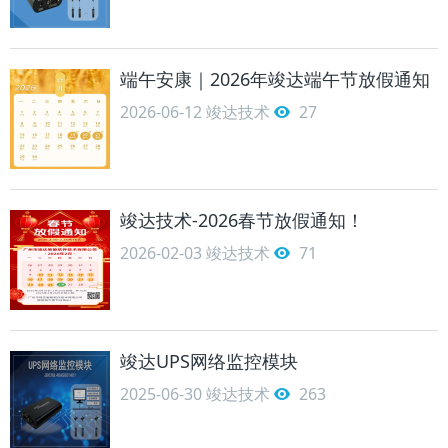
端午安康｜2026年竣达端午节放假通知
2026-06-12
竣达技术
27
竣达技术-2026春节放假通知！
2026-02-03
竣达技术
71
竣达UPS网络监控模块
2025-06-30
竣达技术
263