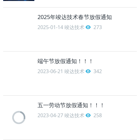
2025年竣达技术春节放假通知
2025-01-14
竣达技术
273
端午节放假通知！！！
2023-06-21
竣达技术
342
五一劳动节放假通知！！！
2023-04-27
竣达技术
258