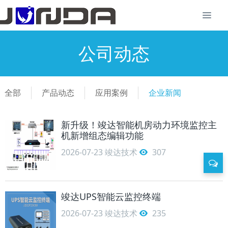
公司动态
全部
产品动态
应用案例
企业新闻
新升级！竣达智能机房动力环境监控主
机新增组态编辑功能
2026-07-23
竣达技术
307
竣达UPS智能云监控终端
2026-07-23
竣达技术
235