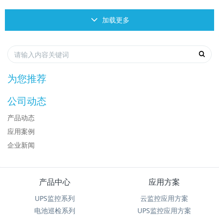
加载更多
为您推荐
公司动态
产品动态
应用案例
企业新闻
产品中心
应用方案
UPS监控系列
云监控应用方案
电池巡检系列
UPS监控应用方案