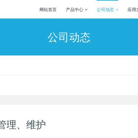
网站首页
产品中心
公司动态
应用
公司动态
管理、维护