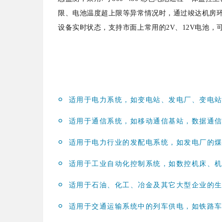
限、电池温度超上限等异常情况时，通过竣达机房环
设备实时状态，支持市面上常用的2V、12V电池，可测量
°
适用于电力系统，如变电站、发电厂、变电
°
适用于通信系统，如移动通信基站，数据通
°
适用于电力行业的发配电系统，如发电厂的
°
适用于工业自动化控制系统，如数控机床、
°
适用于石油、化工、冶金及其它大型企业的
°
适用于交通运输系统中的列车供电，如铁路