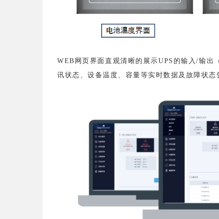
WEB网页界面直观清晰的展示UPS的输入/输出
讯状态、设备温度、容量等实时数据及故障状态