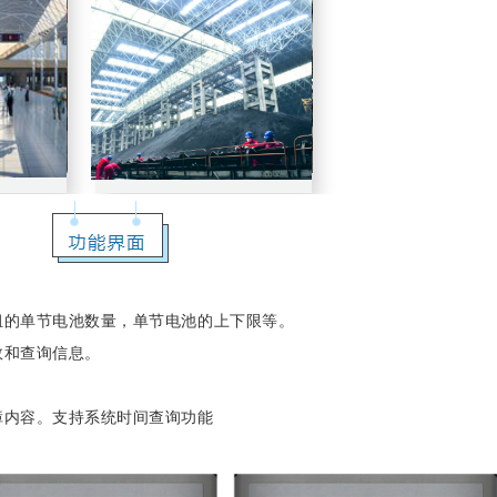
组的单节电池数量，单节电池的上下限等。
数和查询信息。
障内容。支持系统时间查询功能