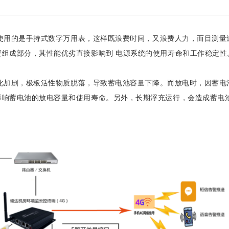
用的是手持式数字万用表，这样既浪费时间，又浪费人力，而目测量
组成部分，其性能优劣直接影响到 电源系统的使用寿命和工作稳定性
加剧，极板活性物质脱落，导致蓄电池容量下降。而放电时，因蓄电
影响蓄电池的放电容量和使用寿命。另外，长期浮充运行，会造成蓄电
。