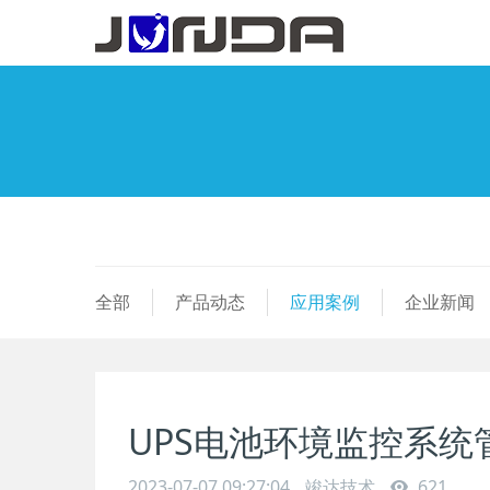
全部
产品动态
应用案例
企业新闻
UPS电池环境监控系统
2023-07-07 09:27:04
竣达技术
621