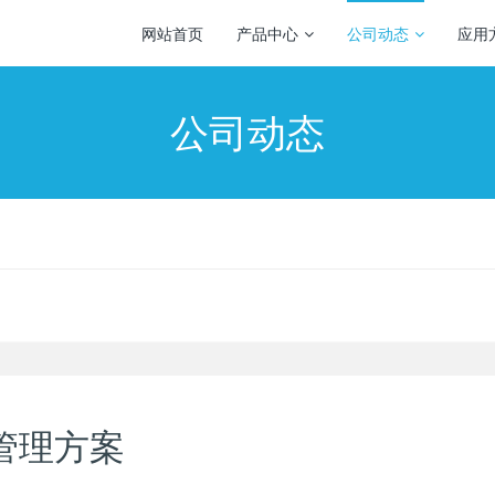
网站首页
产品中心
公司动态
应用
公司动态
管理方案