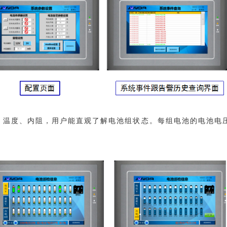
、温度、内阻，用户能直观了解电池组状态。每组电池的电池电