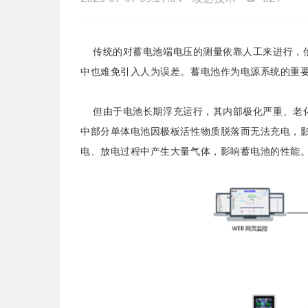
传统的对蓄电池端电压的测量依靠人工来进行，使
中也难免引入人为误差。蓄电池作为电源系统的重要
但由于电池长期浮充运行，其内部极化严重、老化
中部分单体电池因极板活性物质脱落而无法充电，
电、放电过程中产生大量气体，影响蓄电池的性能