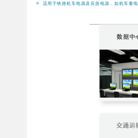
°
适用于铁路机车电源及应急电源，如机车蓄