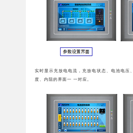
实时显示充放电电流，充放电状态、电池电压
度、内阻的界面一 一对应。