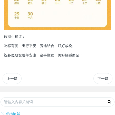
假期小建议：
吃粽有度，出行平安，劳逸结合，好好放松。
祝各位朋友端午安康，诸事顺意，美好接踵而至！
上一篇
下一篇
为您推荐