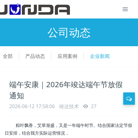
公司动态
全部
产品动态
应用案例
企业新闻
端午安康｜2026年竣达端午节放假
通知
2026-06-12 17:58:06
竣达技术
27
粽叶飘香，艾草渐盛，又是一年端午时节。结合国家法定节假
日安排，结合我方实际运营情况，