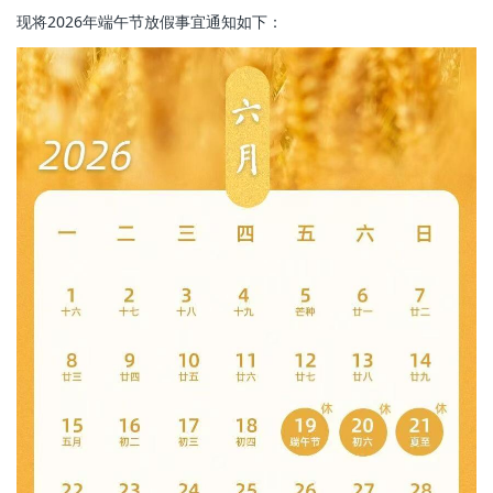
现将2026年端午节放假事宜通知如下：