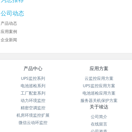
公司动态
产品动态
应用案例
企业新闻
产品中心
应用方案
UPS监控系列
云监控应用方案
电池巡检系列
UPS监控应用方案
工厂配套系列
电池巡检应用方案
动力环境监控
服务器关机保护方案
关于竣达
精密空调监控
机房环境监控扩展
公司简介
微信云动环监控
在线留言
公司资质