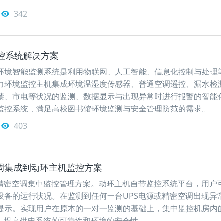
342
控系统解决方案
环境智能监测系统是利用物联网、人工智能、信息化控制与处理
力环境监控主机集成环境温湿度传感器、普通空调遥控、漏水检
禁、市电等状况的监测、数据显示与出现异常时进行报警的智能
监控系统，满足高校图书馆环境监测与安全管理防范的需求。
403
空调集成到动环主机监控方案
、精密空调集中监控管理方案。动环主机自带监控系统平台，用户
设备的运行状况。在监测到任何一台UPS电源或精密空调出现异
提示。实现用户在原本的一对一监测的基础上，集中监控机房内
调，提高供电系统的可靠性和环境的安全性。