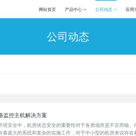
网站首页
产品中心
公司动态
应用
公司动态
络监控主机解决方案
环境安全中，机房状态安全的重要性对于各类场所是不言而喻。
有着庞大的系统和复杂的实施工作，对于中小型的机房来说存在