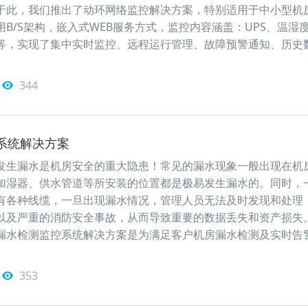
于此，我们推出了动环网络监控解决方案，特别适用于中小型机
B/S架构，嵌入式WEB服务方式，监控内容涵盖：UPS、温湿
等，实现了集中实时监控、远程运行管理、故障预警通知、历史
344
系统解决方案
发生漏水是机房安全的重大隐患！常见的漏水现象一般出现在机
加湿器、供水管道等所安装的位置都是极易发生漏水的。同时，
有各种线缆，一旦出现漏水情况，管理人员无法及时发现和处理
以及严重的消防安全事故，从而导致重要的数据丢失和资产损失
漏水检测监控系统解决方案是为满足客户机房漏水检测及实时告
353