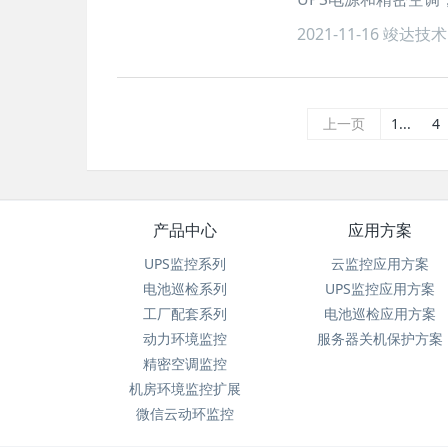
2021-11-16
竣达技术
上一页
1...
4
产品中心
应用方案
UPS监控系列
云监控应用方案
电池巡检系列
UPS监控应用方案
工厂配套系列
电池巡检应用方案
动力环境监控
服务器关机保护方案
精密空调监控
机房环境监控扩展
微信云动环监控