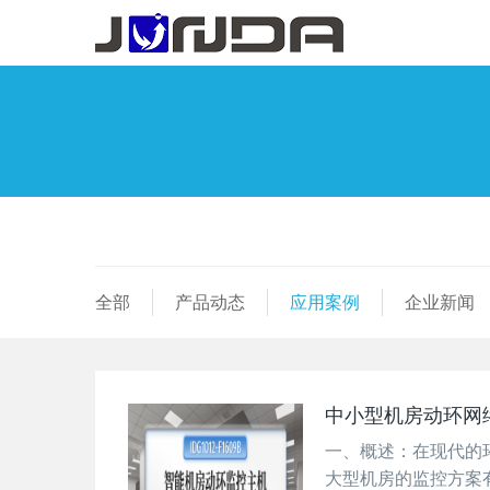
全部
产品动态
应用案例
企业新闻
中小型机房动环网
一、概述：在现代的
大型机房的监控方案