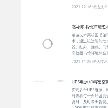
2021-12-16
竣达技术
高校图书馆环境监
竣达技术高校图书馆
术，通过竣达智能动
器、红外、烟感、门
高校图书馆环境综合
2021-11-23
竣达技术
UPS电源和精密
实现多台UPS电源
时查看每一台所监测
况时，及时发出告警
UPS电源和精密空